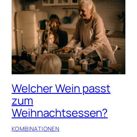
Welcher Wein passt
zum
Weihnachtsessen?
KOMBINATIONEN