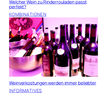
Welcher Wein zu Rinderrouladen passt
perfekt?
KOMBINATIONEN
Weinverkostungen werden immer beliebter
INFORMATIVES