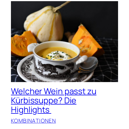
Welcher Wein passt zu
Kürbissuppe? Die
Highlights
KOMBINATIONEN