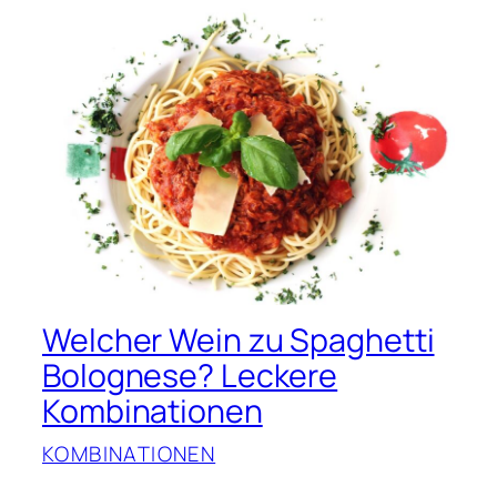
Welcher Wein zu Spaghetti
Bolognese? Leckere
Kombinationen
KOMBINATIONEN