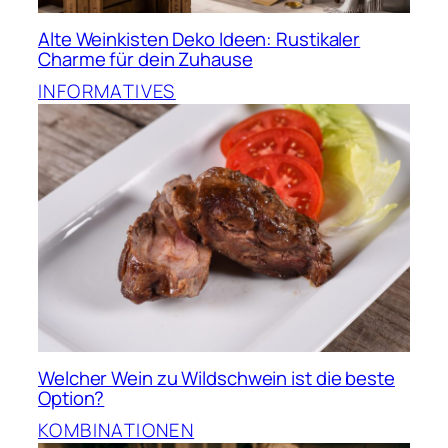
Alte Weinkisten Deko Ideen: Rustikaler
Charme für dein Zuhause
INFORMATIVES
Welcher Wein zu Wildschwein ist die beste
Option?
KOMBINATIONEN