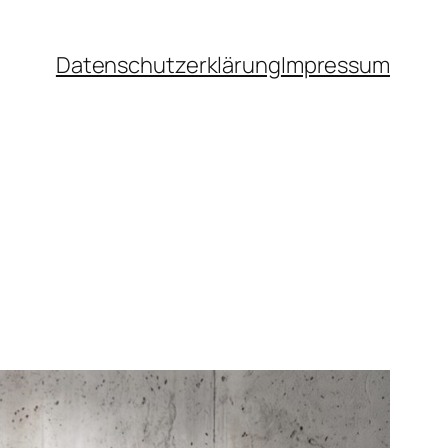
Datenschutz­erklärung
Impressum