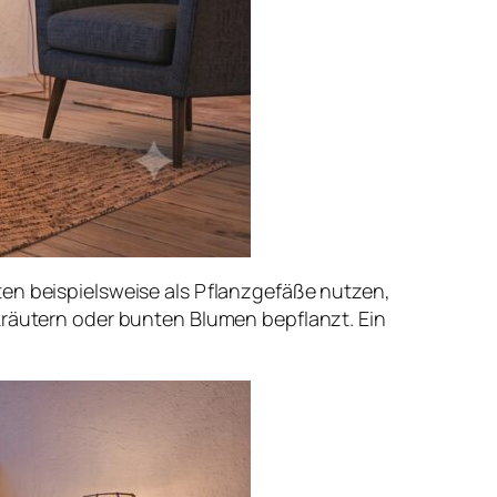
ten beispielsweise als Pflanzgefäße nutzen,
kräutern oder bunten Blumen bepflanzt. Ein