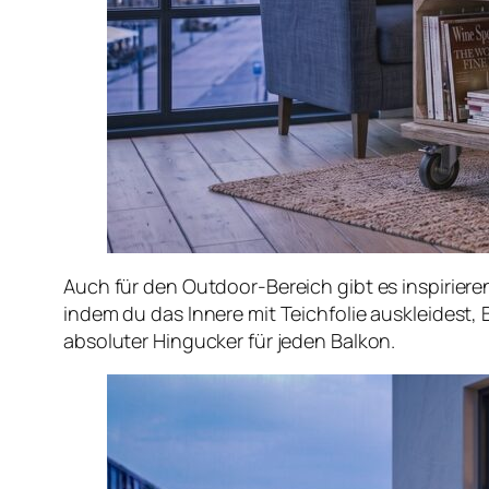
Auch für den Outdoor-Bereich gibt es inspirier
indem du das Innere mit Teichfolie auskleidest,
absoluter Hingucker für jeden Balkon.