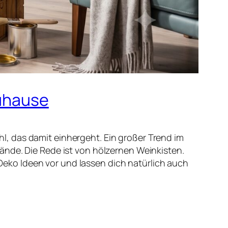
Zuhause
, das damit einhergeht. Ein großer Trend im
ände. Die Rede ist von hölzernen Weinkisten.
n Deko Ideen vor und lassen dich natürlich auch