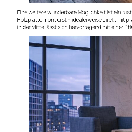
Eine weitere wunderbare Möglichkeit ist ein rus
Holzplatte montierst – idealerweise direkt mit 
in der Mitte lässt sich hervorragend mit einer 