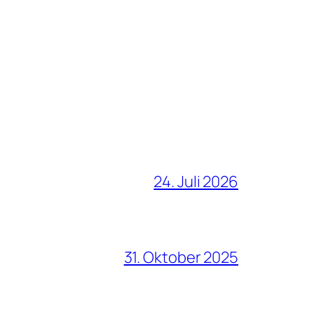
24. Juli 2026
31. Oktober 2025