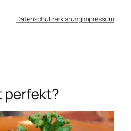
Datenschutz­erklärung
Impressum
 perfekt?