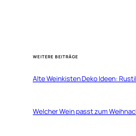
WEITERE BEITRÄGE
Alte Weinkisten Deko Ideen: Rust
Welcher Wein passt zum Weihna