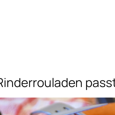
Rinderrouladen passt