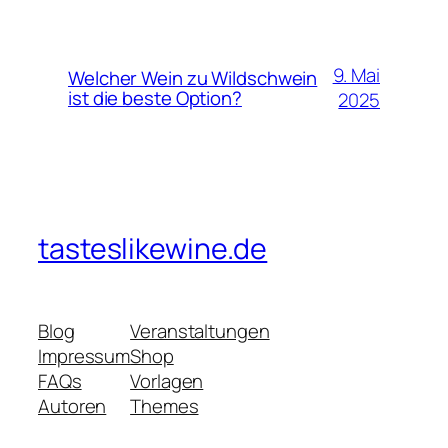
9. Mai
Welcher Wein zu Wildschwein
ist die beste Option?
2025
tasteslikewine.de
Blog
Veranstaltungen
Impressum
Shop
FAQs
Vorlagen
Autoren
Themes