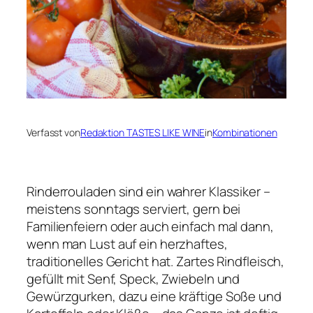
Verfasst von
Redaktion TASTES LIKE WINE
in
Kombinationen
Rinderrouladen sind ein wahrer Klassiker –
meistens sonntags serviert, gern bei
Familienfeiern oder auch einfach mal dann,
wenn man Lust auf ein herzhaftes,
traditionelles Gericht hat. Zartes Rindfleisch,
gefüllt mit Senf, Speck, Zwiebeln und
Gewürzgurken, dazu eine kräftige Soße und