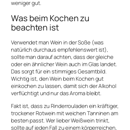
weniger gut.
Was beim Kochen zu
beachten ist
Verwendet man Wein in der Soße (was
natürlich durchaus empfehlenswert ist),
sollte man darauf achten, dass der gleiche
oder ein ähnlicher Wein auch im Glas landet.
Das sorgt für ein stimmiges Gesamtbild.
Wichtig ist, den Wein beim Kochen gut
einkochen zu lassen, damit sich der Alkohol
verflüchtigt und nur das Aroma bleibt.
Fakt ist, dass zu Rinderrouladen ein kräftiger,
trockener Rotwein mit weichen Tanninen am
besten passt. Wer lieber Weißwein trinkt,
sollte auf jeden Fall zu einem körperreichen,