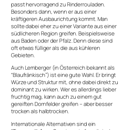
passt hervorragend zu Rinderrouladen.
Besonders dann, wenn er aus einer
kräftigeren Ausbaurichtung kommt. Man
sollte dabei eher zu einer Variante aus einer
südlicheren Region greifen. Beispielsweise
aus Baden oder der Pfalz. Denn diese sind
oft etwas fülliger als die aus kühleren
Gebieten.
Auch Lemberger (in Österreich bekannt als
“Blaufränkisch”) ist eine gute Wahl. Er bringt
Würze und Struktur mit, ohne dabei direkt zu
dominant zu wirken. Wer es allerdings lieber
fruchtig mag, kann auch zu einem gut
gereiften Dornfelder greifen – aber besser
trocken als halbtrocken.
Internationale Alternativen sind ein