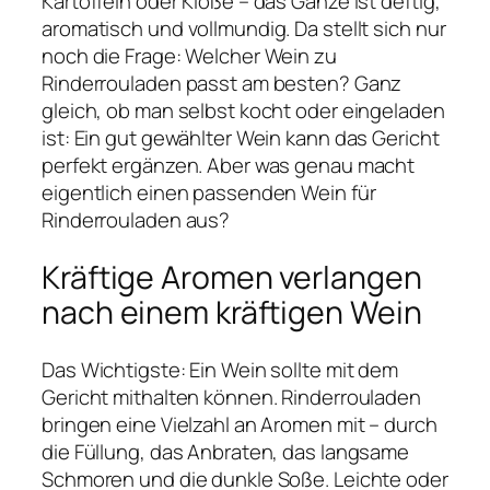
Kartoffeln oder Klöße – das Ganze ist deftig,
aromatisch und vollmundig. Da stellt sich nur
noch die Frage: Welcher Wein zu
Rinderrouladen passt am besten? Ganz
gleich, ob man selbst kocht oder eingeladen
ist: Ein gut gewählter Wein kann das Gericht
perfekt ergänzen. Aber was genau macht
eigentlich einen passenden Wein für
Rinderrouladen aus?
Kräftige Aromen verlangen
nach einem kräftigen Wein
Das Wichtigste: Ein Wein sollte mit dem
Gericht mithalten können. Rinderrouladen
bringen eine Vielzahl an Aromen mit – durch
die Füllung, das Anbraten, das langsame
Schmoren und die dunkle Soße. Leichte oder