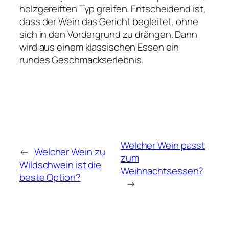
holzgereiften Typ greifen. Entscheidend ist,
dass der Wein das Gericht begleitet, ohne
sich in den Vordergrund zu drängen. Dann
wird aus einem klassischen Essen ein
rundes Geschmackserlebnis.
Welcher Wein passt
←
Welcher Wein zu
zum
Wildschwein ist die
Weihnachtsessen?
beste Option?
→