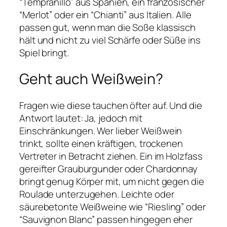
“Tempranillo” aus Spanien, ein französischer
“Merlot” oder ein “Chianti” aus Italien. Alle
passen gut, wenn man die Soße klassisch
hält und nicht zu viel Schärfe oder Süße ins
Spiel bringt.
Geht auch Weißwein?
Fragen wie diese tauchen öfter auf. Und die
Antwort lautet: Ja, jedoch mit
Einschränkungen. Wer lieber Weißwein
trinkt, sollte einen kräftigen, trockenen
Vertreter in Betracht ziehen. Ein im Holzfass
gereifter Grauburgunder oder Chardonnay
bringt genug Körper mit, um nicht gegen die
Roulade unterzugehen. Leichte oder
säurebetonte Weißweine wie “Riesling” oder
“Sauvignon Blanc” passen hingegen eher