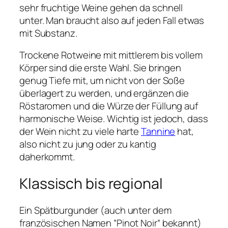
sehr fruchtige Weine gehen da schnell
unter. Man braucht also auf jeden Fall etwas
mit Substanz.
Trockene Rotweine mit mittlerem bis vollem
Körper sind die erste Wahl. Sie bringen
genug Tiefe mit, um nicht von der Soße
überlagert zu werden, und ergänzen die
Röstaromen und die Würze der Füllung auf
harmonische Weise. Wichtig ist jedoch, dass
der Wein nicht zu viele harte
Tannine
hat,
also nicht zu jung oder zu kantig
daherkommt.
Klassisch bis regional
Ein Spätburgunder (auch unter dem
französischen Namen “Pinot Noir“ bekannt)